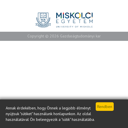
Copyright © 2026 Gazdaságtudományi kar
Annak érdekében, hogy Önnek a legjobb élményt
nyújtsuk "sütiket" használunk honlapunkon. Az oldal
használatával Ön beleegyezik a "sütik" használatába.