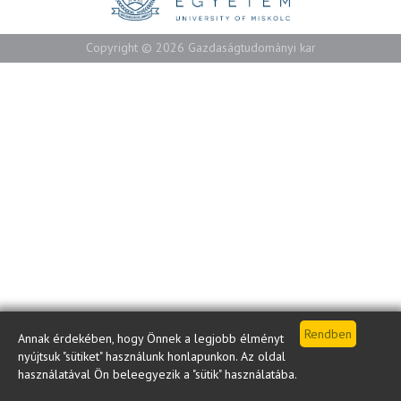
Copyright © 2026 Gazdaságtudományi kar
Annak érdekében, hogy Önnek a legjobb élményt
nyújtsuk "sütiket" használunk honlapunkon. Az oldal
használatával Ön beleegyezik a "sütik" használatába.