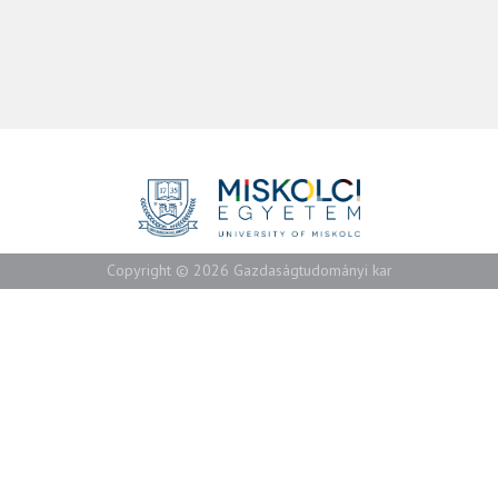
Copyright © 2026 Gazdaságtudományi kar