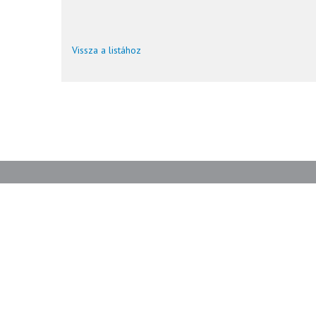
Vissza a listához