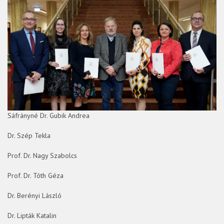
Sáfrányné Dr. Gubik Andrea
Dr. Szép Tekla
Prof. Dr. Nagy Szabolcs
Prof. Dr. Tóth Géza
Dr. Berényi László
Dr. Lipták Katalin