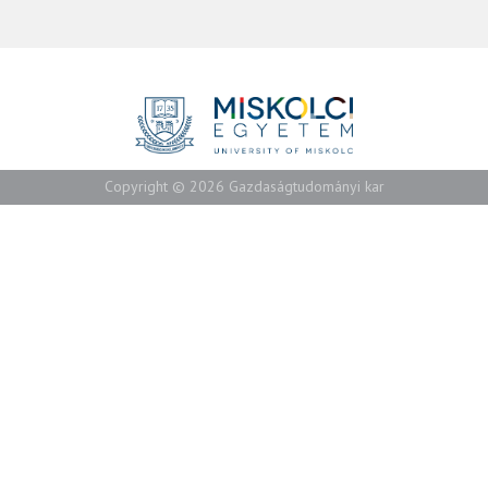
Copyright © 2026 Gazdaságtudományi kar