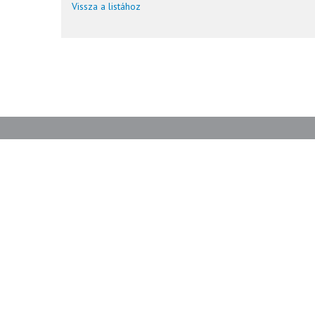
Vissza a listához