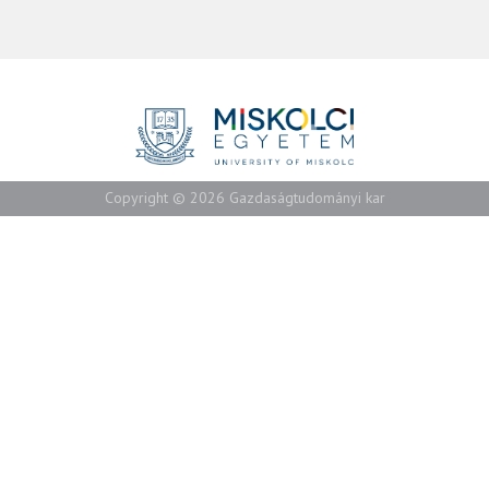
Copyright © 2026 Gazdaságtudományi kar