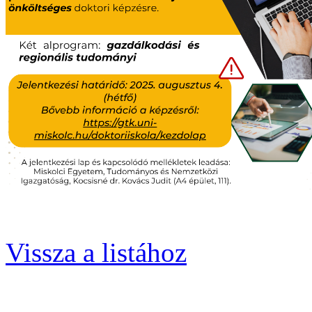
Vissza a listához