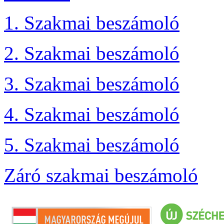
1. Szakmai beszámoló
2. Szakmai beszámoló
3. Szakmai beszámoló
4. Szakmai beszámoló
5. Szakmai beszámoló
Záró szakmai beszámoló